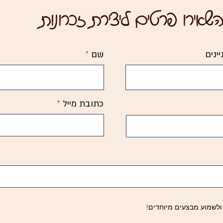
השאירו פרטים ליצירת זכרונות
ינים
שם
כתובת מייל
 ולשמוע מבצעים מיוחדים!