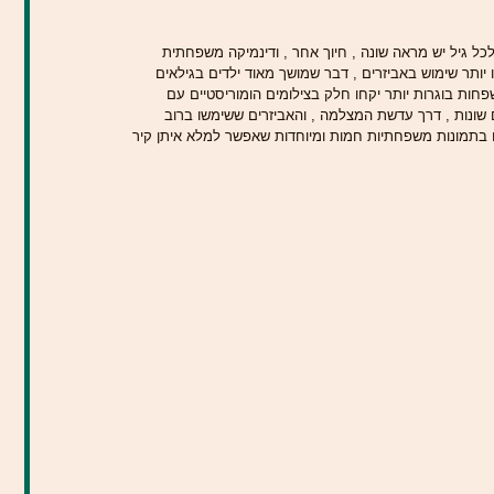
יותר שימוש באביזרים , דבר שמושך מאוד ילדים בגילאים 
פחות בוגרות יותר יקחו חלק בצילומים הומוריסטיים עם 
ונות , דרך עדשת המצלמה , והאביזרים ששימשו ברוב 
בתמונות משפחתיות חמות ומיוחדות שאפשר למלא איתן קיר 