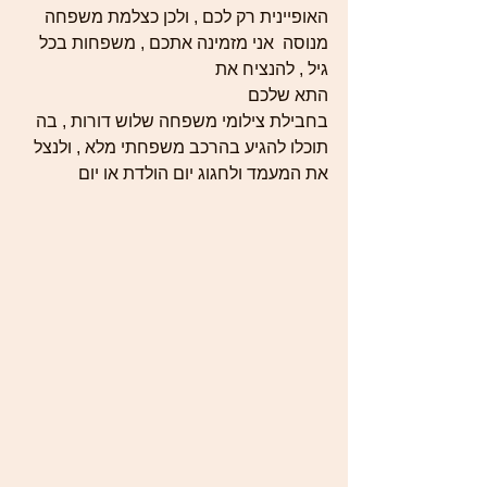
האופיינית רק לכם , ולכן כצלמת משפחה 
מנוסה  אני מזמינה אתכם , משפחות בכל 
גיל , להנציח את 
התא שלכם  
בחבילת צילומי משפחה שלוש דורות , בה 
תוכלו להגיע בהרכב משפחתי מלא , ולנצל 
את המעמד ולחגוג יום הולדת או יום 