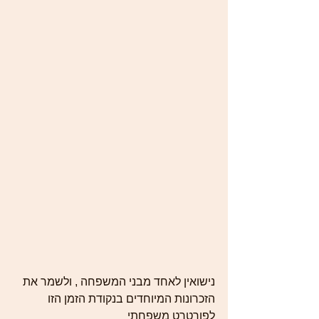
נישואין לאחד מבני המשפחה , ולשמר את 
הזכרונות המיוחדים בנקודת הזמן הזו 
לפורטרט משפחתי  