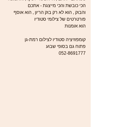
הכי כובשת והכי מייצגת - אתכם 
והבוק , הוא לא רק בוק הריון , הוא אוסף 
פורטרטים של צילומי סטודיו 
הוא אומנות 
קומפוזיציה סטודיו לצילום רמת-גן 
פתוח גם בסופי שבוע 
052-8691777