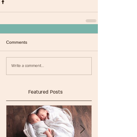
Comments
Write a comment...
Featured Posts