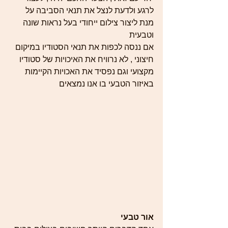
לרגע ולדעת לנצל את תנאי הסביבה על 
מנת ליצור צילום ייחודי בעל נראות שונה 
וטבעית 
אם ננסה לכפות את תנאי הסטודיו במיקום 
חיצוני , לא נרוויח את האיכויות של סטודיו 
מקצועי וגם נפסיד את האכויות הקיימות 
באיזור הטבעי בו אנו נמצאים 
אור טבעי 