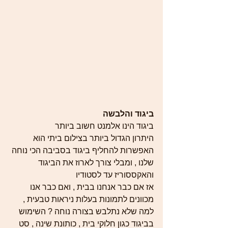
ביגוד והלבשה 
ביגוד הינו אלמנט חשוב ביותר 
היתרון הגדול ביותר בצילום ביתי הוא 
האפשרות להחליף ביגוד בסביבה הכי נוחה 
שלנו , ומבלי צורך לארוז את הביגוד 
והאקססוריז עד לסטודיו  
אז אם כבר אנחנו בבית , ואם כבר אנו 
מכוונים לתמונות בעלות ניראות טבעית , 
למה שלא נתלבש בצורה נוחה ? השימוש 
בביגוד כגון חלוקי בית , כותונת שינה , סט 