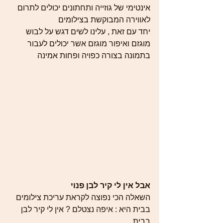
אינטימי של גוזייה ותחתונים יכולים לתרום 
לאווירה המבוקשת בצילומים
יחד עם זאת , עלינו לשים דגש על לבוש 
מוגזם ואיפור מוגזם אשר יכולים לעבור 
בתמונה בצורה כפויה ופחות אמינה 
אבל אין לי קיר לבן פנוי 
השאלה הכי נפוצה לקראת עריכת צילומים 
בבית היא : איפה נצטלם ? אין לי קיר לבן 
בבית 