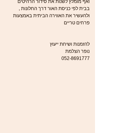
ואף מומלץ לשנות את סידור הרהיטים 
בבית לפי כניסת האור דרך החלונות , 
ולהעשיר את האווירה הביתית באמצעות 
פרחים טריים 
להזמנות ושיחת ייעוץ 
נופר הצלמת 
052-8691777