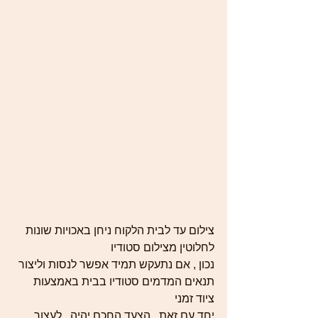
צילום עד לבית הלקוח ניחן באכויות שונות 
לחלוטין מצילום סטודיו 
נכון , אם נתעקש תמיד אפשר לנסות וליצור 
תנאים המדמים סטודיו בבית באמצעות 
ציוד זמני 
יחד עם זאת , הצעד החכם יהיה , לעצור 