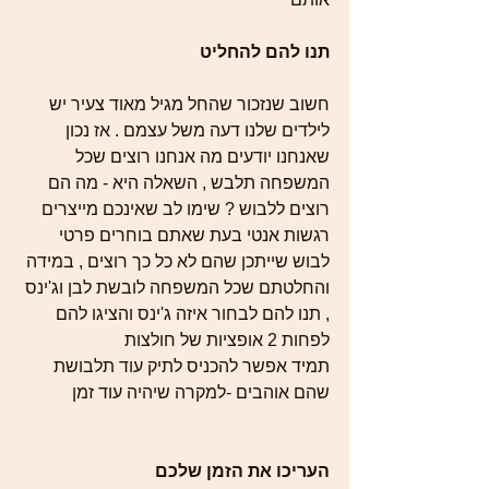
תנו להם להחליט 
חשוב שנזכור שהחל מגיל מאוד צעיר יש 
לילדים שלנו דעה משל עצמם . אז נכון 
שאנחנו יודעים מה אנחנו רוצים שכל 
המשפחה תלבש , השאלה היא - מה הם 
רוצים ללבוש ? שימו לב שאינכם מייצרים 
רגשות אנטי בעת שאתם בוחרים פרטי 
לבוש שייתכן שהם לא כל כך רוצים , במידה 
והחלטתם שכל המשפחה לובשת לבן וג'ינס 
, תנו להם לבחור איזה ג'ינס והציגו להם 
לפחות 2 אופציות של חולצות 
תמיד אפשר להכניס לתיק עוד תלבושת 
שהם אוהבים -למקרה שיהיה עוד זמן 
העריכו את הזמן שלכם 