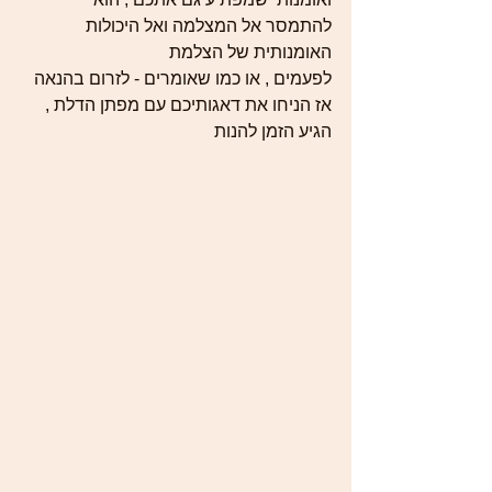
להתמסר אל המצלמה ואל היכולות 
האומנותית של הצלמת 
לפעמים , או כמו שאומרים - לזרום בהנאה 
אז הניחו את דאגותיכם עם מפתן הדלת , 
הגיע הזמן להנות 