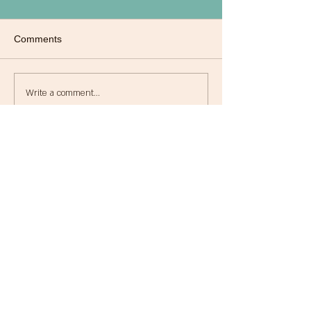
Comments
Write a comment...
Featured Posts