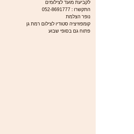
לקביעת מועד לצילומים
התקשרו : 052-8691777
נופר הצלמת
קומפוזיציה סטודיו לצילום רמת גן
פתוח גם בסופי שבוע  