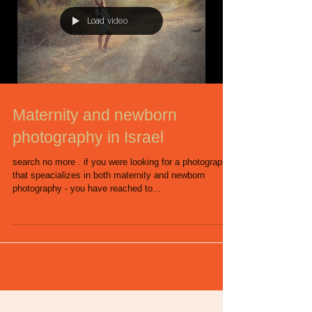
Load video
Maternity and newborn
photography in Israel
search no more . if you were looking for a photographer
that speacializes in both maternity and newborn
photography - you have reached to...