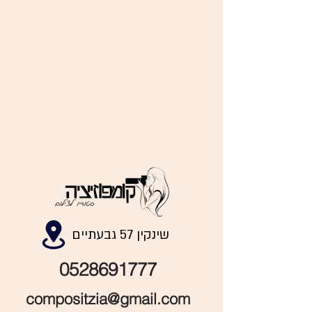
שינקין 57 גבעתיים
0528691777
compositzia@gmail.com